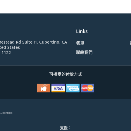
Links
estead Rd Suite H, Cupertino, CA
餐單
ted States
聯絡我們
5-1122
可接受的付款方式
upertino
支援：