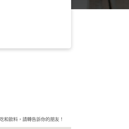
的小吃和飲料，請轉告訴你的朋友！