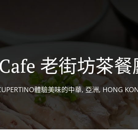
al Cafe 老街坊茶
ERTINO體驗美味的中華, 亞洲, HONG KONG 