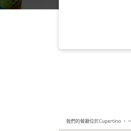
我們的餐廳位於Cupertin