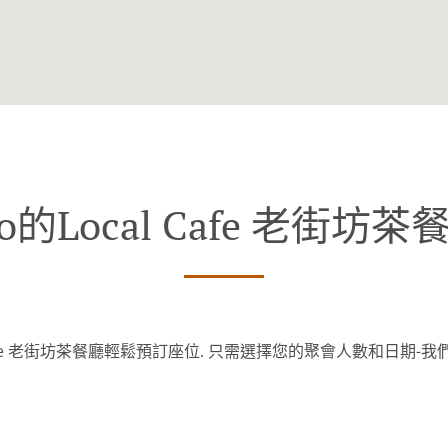
ino的Local Cafe 老街
Cafe 老街坊茶餐廳輕鬆預訂座位. 只需選擇您的聚會人數和日期-