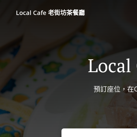
Local Cafe 老街坊茶餐廳
Loc
預訂座位，在CUP