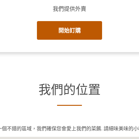
我們提供外賣
開始訂購
我們的位置
o ， 一個不錯的區域，我們確保您會愛上我們的菜餚. 請細味美味