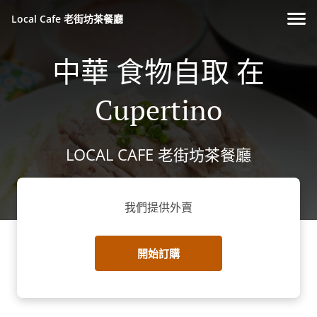
Local Cafe 老街坊茶餐廳
中華 食物自取 在
Cupertino
LOCAL CAFE 老街坊茶餐廳
我們提供外賣
開始訂購