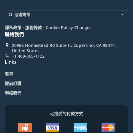
.
.
隱私政策
服務條款
Cookie Policy Changes
聯絡我們
20956 Homestead Rd Suite H, Cupertino, CA 95014,
United States
+1 408-865-1122
Links
餐單
提前訂購
聯絡我們
可接受的付款方式