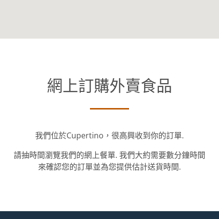
網上訂購外賣食品
我們位於Cupertino，很高興收到你的訂單.
請抽時間瀏覽我們的網上餐單. 我們大約需要數分鐘時間
來確認您的訂單並為您提供估計送貨時間.