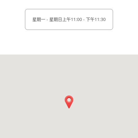
星期一 - 星期日
上午11:00 - 下午11:30