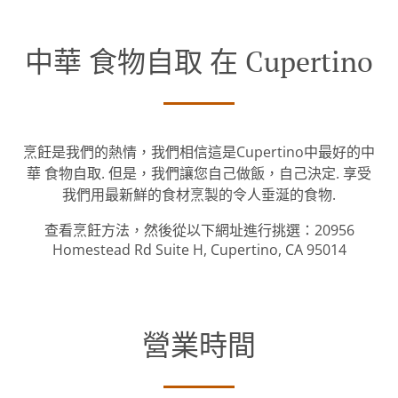
中華 食物自取 在 Cupertino
烹飪是我們的熱情，我們相信這是Cupertino中最好的中
華 食物自取. 但是，我們讓您自己做飯，自己決定. 享受
我們用最新鮮的食材烹製的令人垂涎的食物.
查看烹飪方法，然後從以下網址進行挑選：20956
Homestead Rd Suite H, Cupertino, CA 95014
營業時間