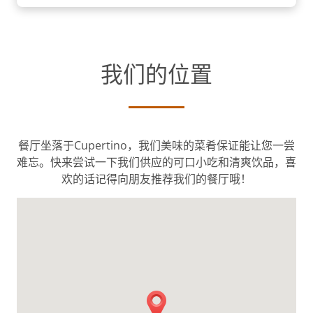
我们的位置
餐厅坐落于Cupertino，我们美味的菜肴保证能让您一尝
难忘。快来尝试一下我们供应的可口小吃和清爽饮品，喜
欢的话记得向朋友推荐我们的餐厅哦！