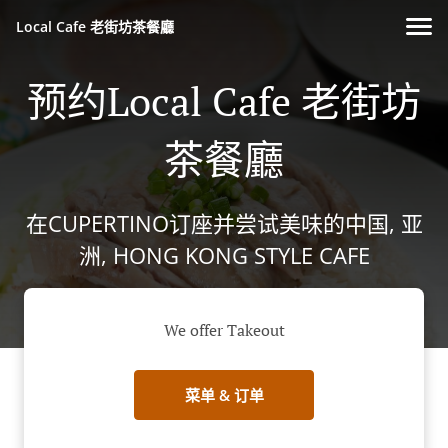
Local Cafe 老街坊茶餐廳
预约Local Cafe 老街坊
茶餐廳
在CUPERTINO订座并尝试美味的中国, 亚
洲, HONG KONG STYLE CAFE
We offer Takeout
菜单 & 订单