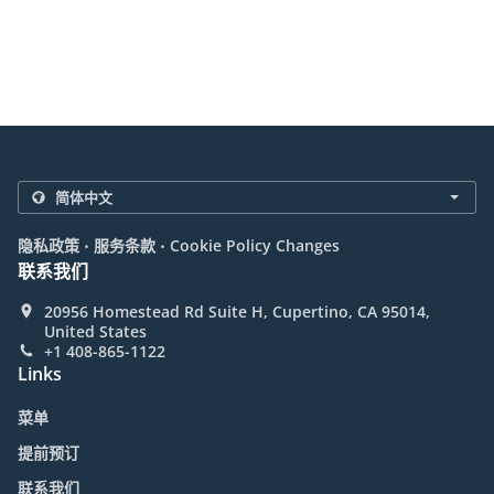
.
.
隐私政策
服务条款
Cookie Policy Changes
联系我们
20956 Homestead Rd Suite H, Cupertino, CA 95014,
United States
+1 408-865-1122
Links
菜单
提前预订
联系我们