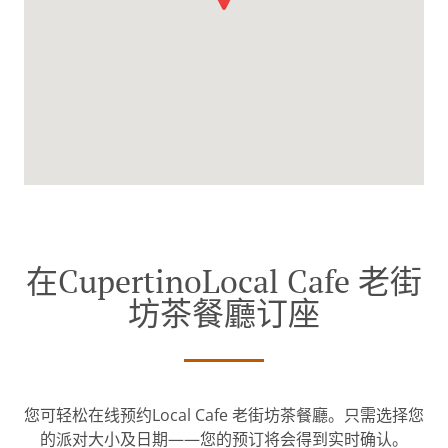
在CupertinoLocal Cafe 老街
坊茶餐廳订座
您可轻松在线预约Local Cafe 老街坊茶餐廳。只需选择您
的派对大小及日期——您的预订将会得到实时确认。